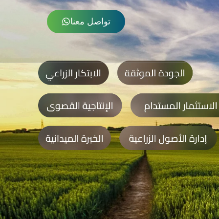
تواصل معنا