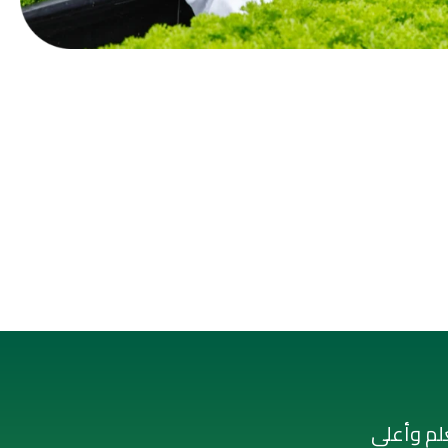
علم وأعلى