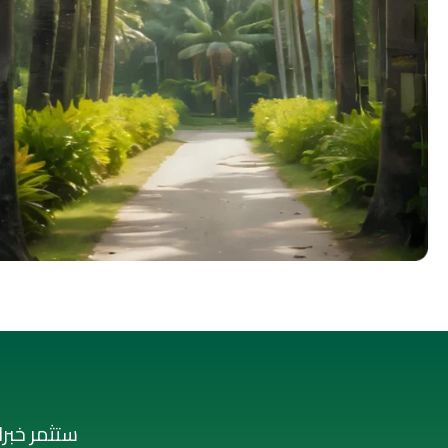
ستثمر خبرا