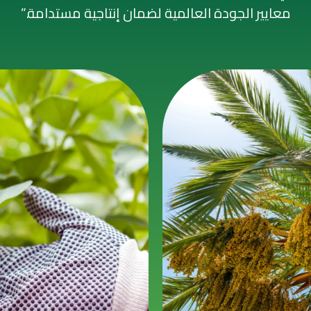
معايير الجودة العالمية لضمان إنتاجية مستدامة.”