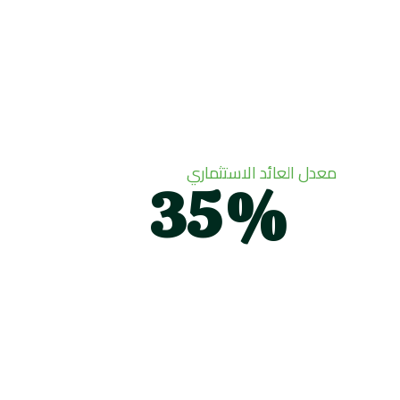
معدل العائد الاستثماري
35
%