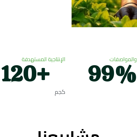
والمواصفات
الإنتاجية المستهدفة
120
+
99
%
كجم
مشاريعنا